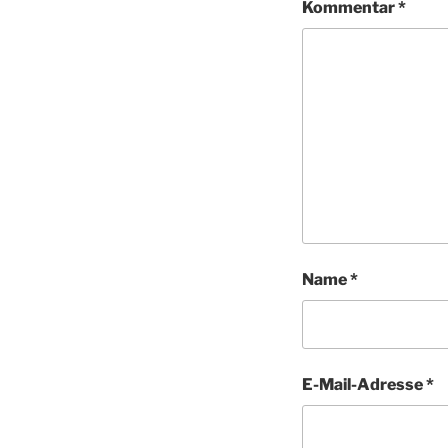
Kommentar
*
Name
*
E-Mail-Adresse
*