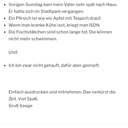
Vorigen Sonntag kam mein Vater sehr spät nach Haus.
Er hatte sich im Stadtpark vergangen.
Ein Pfirsich ist wie ein Apfel mit Teppich drauf.
Wenn man kranke Kühe isst, kriegt man ISDN.
Die Fischstäbchen sind schon lange tot. Die können
nicht mehr schwimmen.
Und:
Ich bin zwar nicht getauft, dafür aber geimpft.
Einfach ausdrucken und mitnehmen. Das verkürzt die
Zeit. Viel Spaß.
Gruß Seege