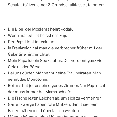
Schulaufsätzen einer 2. Grundschulklasse stammen:
Die Bibel der Moslems heißt Kodak.
Wenn man Stirbt heisst das Fuji.
Der Papst lebt im Vakuum.
In Frankreich hat man die Verbrecher früher mit der
Gelantine hingerichtet.
Mein Papa ist ein Spekulatius. Der verdient ganz viel
Geld an der Börse.
Bei uns dürfen Männer nur eine Frau heiraten. Man
nennt das Monotonie.
Bei uns hat jeder sein eigenes Zimmer. Nur Papi nicht,
der muss immer bei Mama schlafen.
Die Fische legen Leichen ab, um sich zu vermehren.
Gartenzwerge haben rote Mützen, damit sie beim
Rasenmähen nicht überfahren werden.